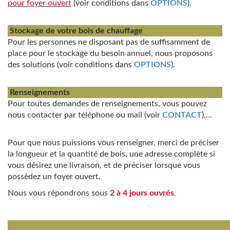
pour foyer ouvert
(voir conditions dans
OPTIONS
).
Stockage de votre bois de chauffage
Pour les personnes ne disposant pas de suffisamment de
place pour le stockage du besoin annuel, nous proposons
des solutions (voir conditions dans
OPTIONS
).
Renseignements
Pour toutes demandes de renseignements, vous pouvez
nous contacter par téléphone ou mail (voir
CONTACT
),...
Pour que nous puissions vous renseigner, merci de préciser
la longueur et la quantité de bois, une adresse complète si
vous désirez une livraison, et de préciser lorsque vous
possèdez un foyer ouvert.
Nous vous répondrons sous
2 à 4 jours ouvrés
.