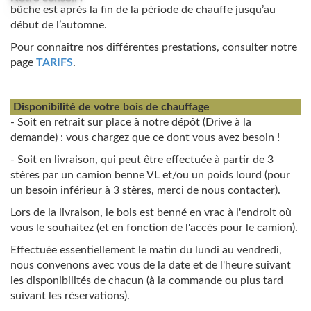
bûche est après la fin de la période de chauffe jusqu’au
début de l’automne.
Pour connaître nos différentes prestations, consulter notre
page
TARIFS
.
Disponibilité de votre bois de chauffage
- Soit en retrait sur place à notre dépôt (Drive à la
demande) : vous chargez que ce dont vous avez besoin !
- Soit en livraison, qui peut être effectuée à partir de 3
stères par un camion benne VL et/ou un poids lourd (pour
un besoin inférieur à 3 stères, merci de nous contacter).
Lors de la livraison, le bois est benné en vrac à l'endroit où
vous le souhaitez (et en fonction de l'accès pour le camion).
Effectuée essentiellement le matin du lundi au vendredi,
nous convenons avec vous de la date et de l'heure suivant
les disponibilités de chacun (à la commande ou plus tard
suivant les réservations).