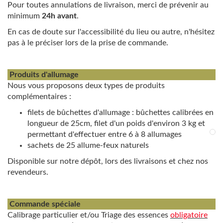
Pour toutes annulations de livraison, merci de prévenir au
minimum
24h avant
.
En cas de doute sur l'accessibilité du lieu ou autre, n'hésitez
pas à le préciser lors de la prise de commande.
Produits d'allumage
Nous vous proposons deux types de produits
complémentaires :
filets de bûchettes d'allumage : bûchettes calibrées en
longueur de 25cm, filet d'un poids d'environ 3 kg et
permettant d'effectuer entre 6 à 8 allumages
sachets de 25 allume-feux naturels
Disponible sur notre dépôt, lors des livraisons et chez nos
revendeurs.
Commande spéciale
Calibrage particulier et/ou Triage des essences
obligatoire