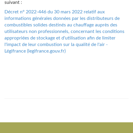
suivant :
Décret n° 2022-446 du 30 mars 2022 relatif aux
informations générales données par les distributeurs de
combustibles solides destinés au chauffage auprès des
utilisateurs non professionnels, concernant les conditions
appropriées de stockage et d'utilisation afin de limiter
l'impact de leur combustion sur la qualité de l'air -
Légifrance (legifrance.gouv.fr)